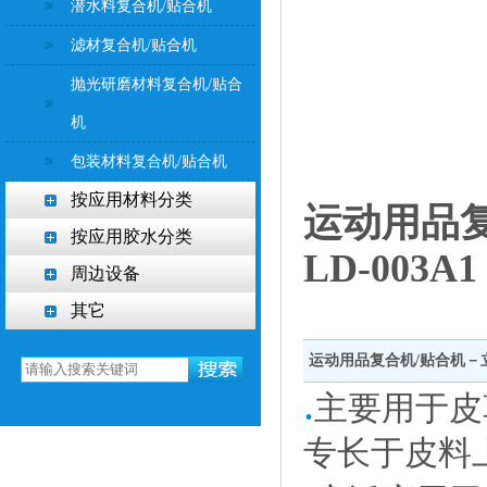
潜水料复合机/贴合机
滤材复合机/贴合机
抛光研磨材料复合机/贴合
机
包装材料复合机/贴合机
按应用材料分类
运动用品
按应用胶水分类
LD-003A1
周边设备
其它
运动用品复合机/贴合机－立式单
.
主要用于皮
专长于皮料