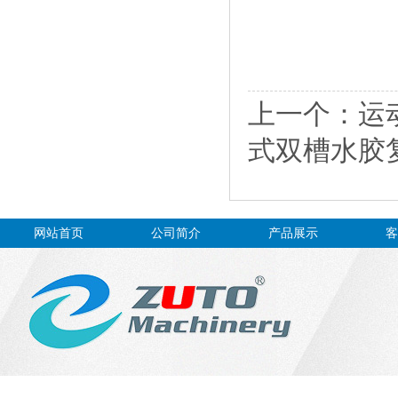
上一个：
运
式双槽水胶复
网站首页
公司简介
产品展示
客