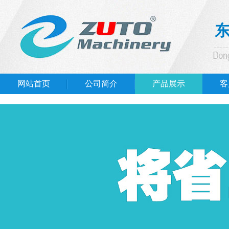
网站首页
公司简介
产品展示
客