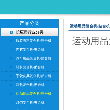
产品分类
运动用品复合机/贴合
按应用行业分类
运动用品
服装布料复合机/贴合机
内衣复合机/贴合机
汽车用品复合机/贴合机
鞋材复合机/贴合机
手袋皮具复合机/贴合机
箱包复合机/贴合机
运动用品复合机/贴合机
灯饰复合机/贴合机