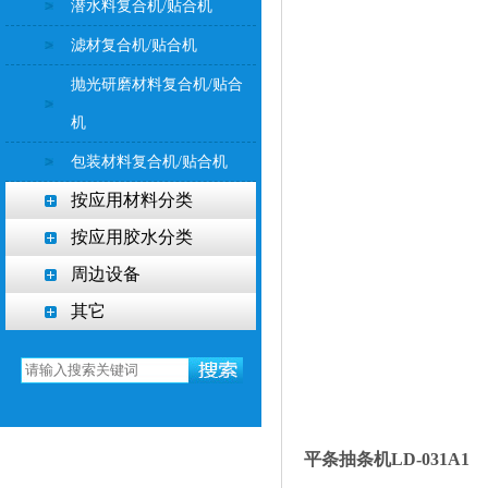
潜水料复合机/贴合机
滤材复合机/贴合机
抛光研磨材料复合机/贴合
机
包装材料复合机/贴合机
按应用材料分类
按应用胶水分类
周边设备
其它
平条抽条机LD-031A1