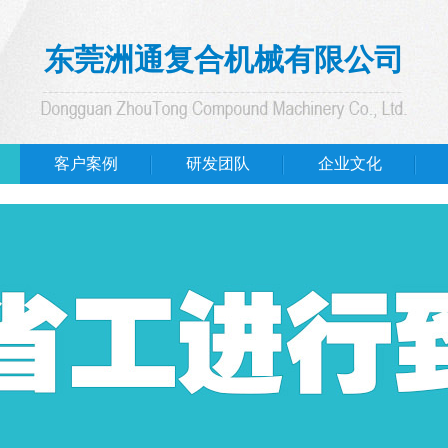
东莞洲通复合机械有限公司
客户案例
研发团队
企业文化