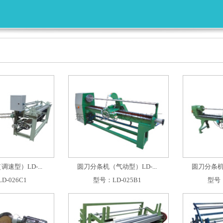
速型）LD-...
圆刀分条机（气动型）LD-...
圆刀分条机（
D-026C1
型号：LD-025B1
型号：