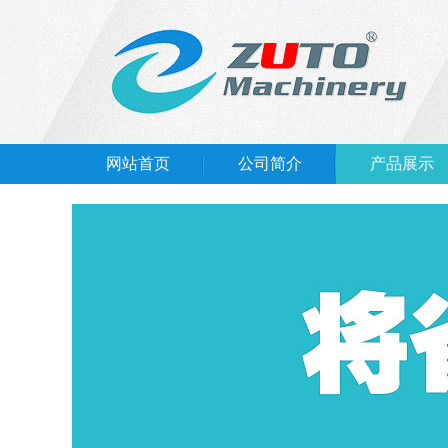
网站首页
公司简介
产品展示