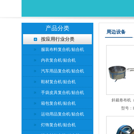
产品分类
周边设备
按应用行业分类
服装布料复合机/贴合机
内衣复合机/贴合机
汽车用品复合机/贴合机
鞋材复合机/贴合机
手袋皮具复合机/贴合机
斜裁卷布机（调
箱包复合机/贴合机
型号：L
运动用品复合机/贴合机
灯饰复合机/贴合机